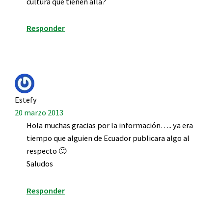
cultura que tienen alla?
Responder
Estefy
20 marzo 2013
Hola muchas gracias por la información….. ya era
tiempo que alguien de Ecuador publicara algo al
respecto 🙂
Saludos
Responder