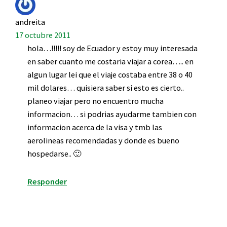
andreita
17 octubre 2011
hola…!!!!! soy de Ecuador y estoy muy interesada
en saber cuanto me costaria viajar a corea….. en
algun lugar lei que el viaje costaba entre 38 o 40
mil dolares… quisiera saber si esto es cierto..
planeo viajar pero no encuentro mucha
informacion… si podrias ayudarme tambien con
informacion acerca de la visa y tmb las
aerolineas recomendadas y donde es bueno
hospedarse.. 🙂
Responder