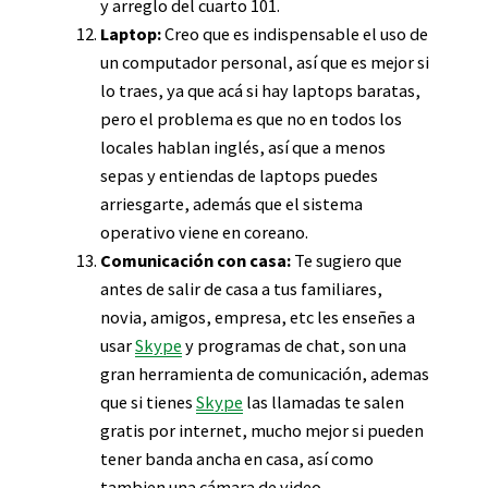
y arreglo del cuarto 101.
Laptop:
Creo que es indispensable el uso de
un computador personal, así que es mejor si
lo traes, ya que acá si hay laptops baratas,
pero el problema es que no en todos los
locales hablan inglés, así que a menos
sepas y entiendas de laptops puedes
arriesgarte, además que el sistema
operativo viene en coreano.
Comunicación con casa:
Te sugiero que
antes de salir de casa a tus familiares,
novia, amigos, empresa, etc les enseñes a
usar
Skype
y programas de chat, son una
gran herramienta de comunicación, ademas
que si tienes
Skype
las llamadas te salen
gratis por internet, mucho mejor si pueden
tener banda ancha en casa, así como
tambien una cámara de video.