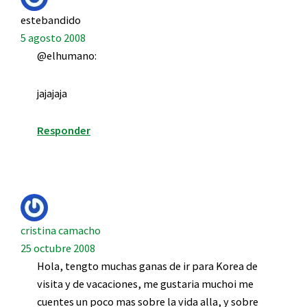
estebandido
5 agosto 2008
@elhumano:
jajajaja
Responder
cristina camacho
25 octubre 2008
Hola, tengto muchas ganas de ir para Korea de
visita y de vacaciones, me gustaria muchoi me
cuentes un poco mas sobre la vida alla, y sobre