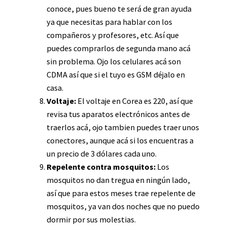
conoce, pues bueno te será de gran ayuda
ya que necesitas para hablar con los
compañeros y profesores, etc. Así que
puedes comprarlos de segunda mano acá
sin problema. Ojo los celulares acá son
CDMA así que si el tuyo es GSM déjalo en
casa.
Voltaje:
El voltaje en Corea es 220, así que
revisa tus aparatos electrónicos antes de
traerlos acá, ojo tambien puedes traer unos
conectores, aunque acá si los encuentras a
un precio de 3 dólares cada uno.
Repelente contra mosquitos:
Los
mosquitos no dan tregua en ningún lado,
así que para estos meses trae repelente de
mosquitos, ya van dos noches que no puedo
dormir por sus molestias.