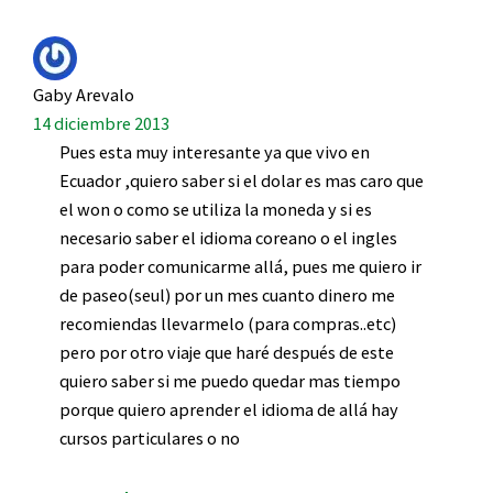
Gaby Arevalo
14 diciembre 2013
Pues esta muy interesante ya que vivo en
Ecuador ,quiero saber si el dolar es mas caro que
el won o como se utiliza la moneda y si es
necesario saber el idioma coreano o el ingles
para poder comunicarme allá, pues me quiero ir
de paseo(seul) por un mes cuanto dinero me
recomiendas llevarmelo (para compras..etc)
pero por otro viaje que haré después de este
quiero saber si me puedo quedar mas tiempo
porque quiero aprender el idioma de allá hay
cursos particulares o no