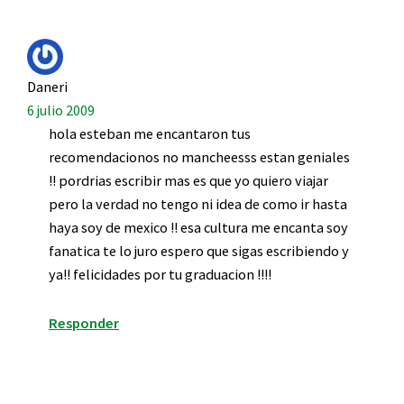
Daneri
6 julio 2009
hola esteban me encantaron tus
recomendacionos no mancheesss estan geniales
!! pordrias escribir mas es que yo quiero viajar
pero la verdad no tengo ni idea de como ir hasta
haya soy de mexico !! esa cultura me encanta soy
fanatica te lo juro espero que sigas escribiendo y
ya!! felicidades por tu graduacion !!!!
Responder