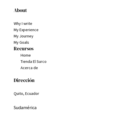
About
Why I write
My Experience
My Journey
My Goals
Recursos
Home
Tienda El Surco
Acerca de
Dirección
Quito, Ecuador
Sudamérica