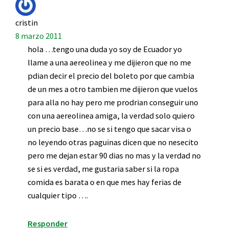
cristin
8 marzo 2011
hola …tengo una duda yo soy de Ecuador yo
llame a una aereolinea y me dijieron que no me
pdian decir el precio del boleto por que cambia
de un mes a otro tambien me dijieron que vuelos
para alla no hay pero me prodrian conseguir uno
con una aereolinea amiga, la verdad solo quiero
un precio base…no se si tengo que sacar visa o
no leyendo otras paguinas dicen que no nesecito
pero me dejan estar 90 dias no mas y la verdad no
se si es verdad, me gustaria saber si la ropa
comida es barata o en que mes hay ferias de
cualquier tipo ….
Responder