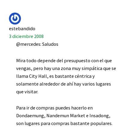
estebandido
3 diciembre 2008
@mercedes: Saludos
Mira todo depende del presupuesto con el que
vengas, pero hay una zona muy simpática que se
llama City Hall, es bastante céntrica y
solamente alrededor de ahí hay varios lugares
que visitar.
Para ir de compras puedes hacerlo en
Dondaemung, Nandemun Market e Insadong,
son lugares para compras bastante populares.