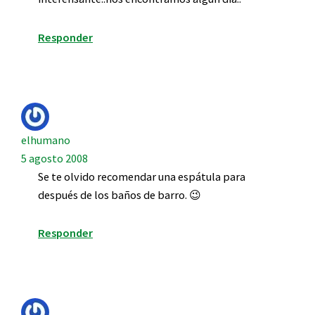
Responder
elhumano
5 agosto 2008
Se te olvido recomendar una espátula para
después de los baños de barro. 😉
Responder