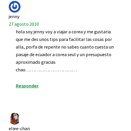
jenny
27 agosto 2010
hola soy jenny voy a viajar a corea y me gustaria
que me des unos tips para facilitar las cosas por
alla, porfa de repente no sabes cuanto cuesta un
pasaje de ecuador a corea seul y un presupuesto
aproximado gracias
chao……………………………
Responder
eliee-chan