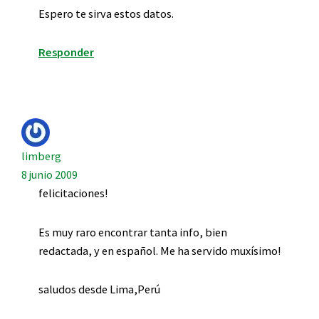
Espero te sirva estos datos.
Responder
limberg
8 junio 2009
felicitaciones!
Es muy raro encontrar tanta info, bien
redactada, y en español. Me ha servido muxísimo!
saludos desde Lima,Perú