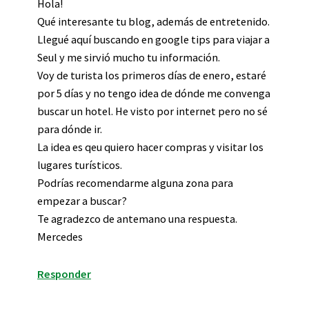
Hola!
Qué interesante tu blog, además de entretenido.
Llegué aquí buscando en google tips para viajar a
Seul y me sirvió mucho tu información.
Voy de turista los primeros días de enero, estaré
por 5 días y no tengo idea de dónde me convenga
buscar un hotel. He visto por internet pero no sé
para dónde ir.
La idea es qeu quiero hacer compras y visitar los
lugares turísticos.
Podrías recomendarme alguna zona para
empezar a buscar?
Te agradezco de antemano una respuesta.
Mercedes
Responder