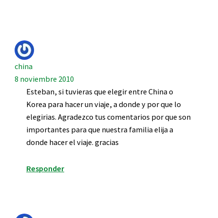
china
8 noviembre 2010
Esteban, si tuvieras que elegir entre China o
Korea para hacer un viaje, a donde y por que lo
elegirias. Agradezco tus comentarios por que son
importantes para que nuestra familia elija a
donde hacer el viaje. gracias
Responder