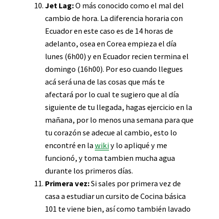
Jet Lag:
O más conocido como el mal del
cambio de hora. La diferencia horaria con
Ecuador en este caso es de 14 horas de
adelanto, osea en Corea empieza el día
lunes (6h00) y en Ecuador recien termina el
domingo (16h00). Por eso cuando llegues
acá será una de las cosas que más te
afectará por lo cual te sugiero que al día
siguiente de tu llegada, hagas ejercicio en la
mañana, por lo menos una semana para que
tu corazón se adecue al cambio, esto lo
encontré en la
wiki
y lo apliqué y me
funcionó, y toma tambien mucha agua
durante los primeros días.
Primera vez:
Si sales por primera vez de
casa a estudiar un cursito de Cocina básica
101 te viene bien, así como también lavado