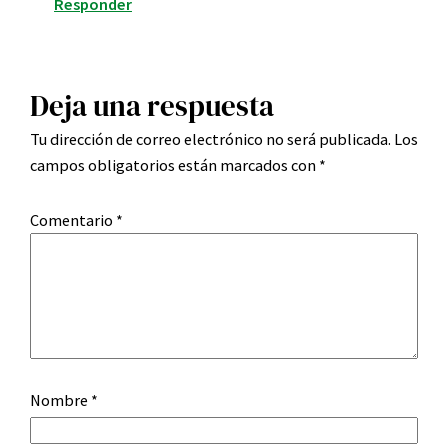
Responder
Deja una respuesta
Tu dirección de correo electrónico no será publicada.
Los
campos obligatorios están marcados con
*
Comentario
*
Nombre
*