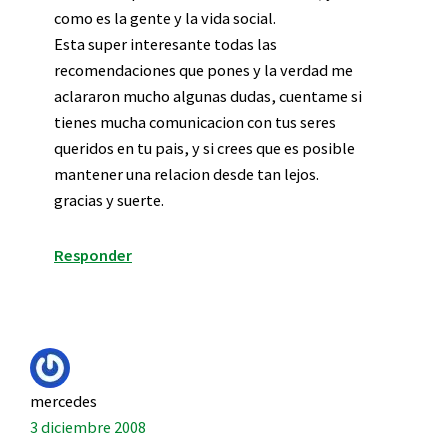
como es la gente y la vida social.
Esta super interesante todas las
recomendaciones que pones y la verdad me
aclararon mucho algunas dudas, cuentame si
tienes mucha comunicacion con tus seres
queridos en tu pais, y si crees que es posible
mantener una relacion desde tan lejos.
gracias y suerte.
Responder
mercedes
3 diciembre 2008