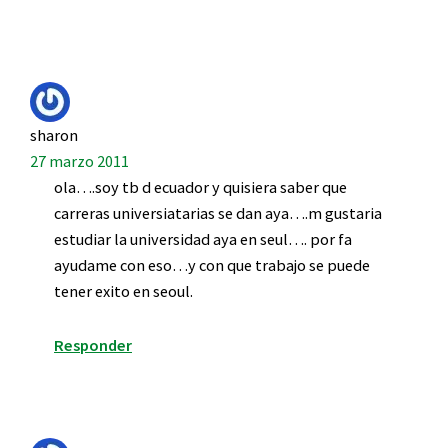
sharon
27 marzo 2011
ola….soy tb d ecuador y quisiera saber que
carreras universiatarias se dan aya….m gustaria
estudiar la universidad aya en seul…. por fa
ayudame con eso…y con que trabajo se puede
tener exito en seoul.
Responder