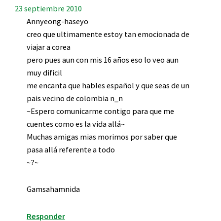
23 septiembre 2010
Annyeong-haseyo
creo que ultimamente estoy tan emocionada de
viajar a corea
pero pues aun con mis 16 años eso lo veo aun
muy dificil
me encanta que hables español y que seas de un
pais vecino de colombia n_n
~Espero comunicarme contigo para que me
cuentes como es la vida allá~
Muchas amigas mias morimos por saber que
pasa allá referente a todo
~?~
Gamsahamnida
Responder