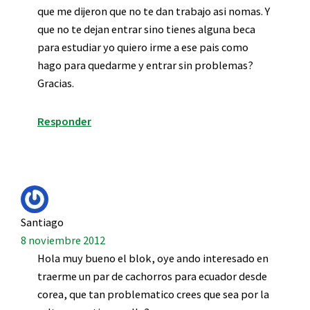
que me dijeron que no te dan trabajo asi nomas. Y
que no te dejan entrar sino tienes alguna beca
para estudiar yo quiero irme a ese pais como
hago para quedarme y entrar sin problemas?
Gracias.
Responder
Santiago
8 noviembre 2012
Hola muy bueno el blok, oye ando interesado en
traerme un par de cachorros para ecuador desde
corea, que tan problematico crees que sea por la