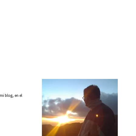
mi blog, en el