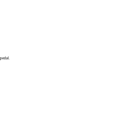
pedal.