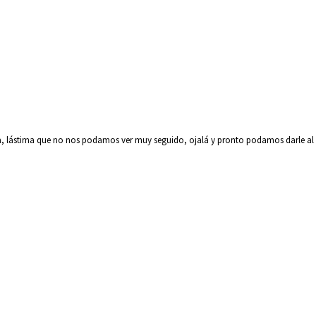
, lástima que no nos podamos ver muy seguido, ojalá y pronto podamos darle al 