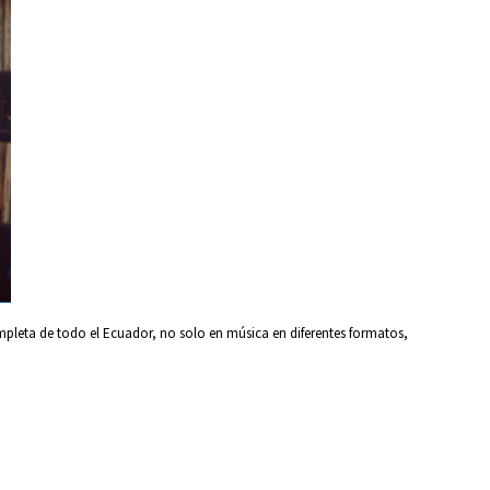
pleta de todo el Ecuador, no solo en música en diferentes formatos,