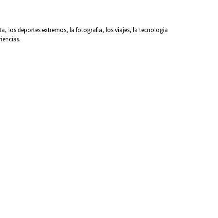
los deportes extremos, la fotografia, los viajes, la tecnologia
iencias.