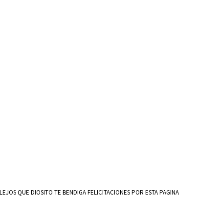
EJOS QUE DIOSITO TE BENDIGA FELICITACIONES POR ESTA PAGINA