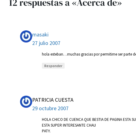
12 respuestas a «Acerca de»
masaki
27 julio 2007
hola esteban…muchas gracias por permitime ser parte de
Responder
PATRICIA CUESTA
29 octubre 2007
HOLA CHICO DE CUENCA QUE BESTIA DE PAGINA ESTA S
ESTA SUPER INTERESANTE CHAU
PATY.