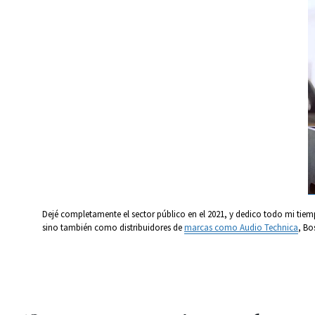
Dejé completamente el sector público en el 2021, y dedico todo mi tie
sino también como distribuidores de
marcas como Audio Technica
, Bo