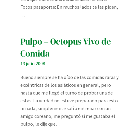
Fotos pasaporte: En muchos lados te las piden,
…
Pulpo – Octopus Vivo de
Comida
13 julio 2008
Bueno siempre se ha oído de las comidas raras y
excéntricas de los asiáticos en general, pero
hasta que me llegó el turno de probar una de
estas. La verdad no estuve preparado para esto
ni nada, simplemente salí a entrenar con un
amigo coreano, me preguntó si me gustaba el
pulpo, le dije que…