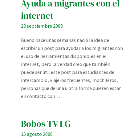
Ayuda a migrantes con el
internet
23 septiembre 2008
Bueno hace unas semanas nació la idea de
escribir un post para ayudar a los migrantes con
el uso de herramientas disponibles en el
internet, pero la verdad creo que también
puede ser útil este post para estudiantes de
intercambio, viajeros frecuentes, mochileros,
personas que de una u otra forma quieren estar
en contacto con…
Bobos TV LG
15 agosto 2008