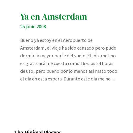
Ya en Amsterdam
25 junio 2008
Bueno ya estoy en el Aeropuerto de
Amsterdam, el viaje ha sido cansado pero pude
dormir la mayor parte del vuelo. El internet no
es gratis acá me cuesta como 16 € las 24 horas
de uso, pero bueno por lo menos así mato todo
el día en esta espera. Durante este día me he…
The Minimal Blogger