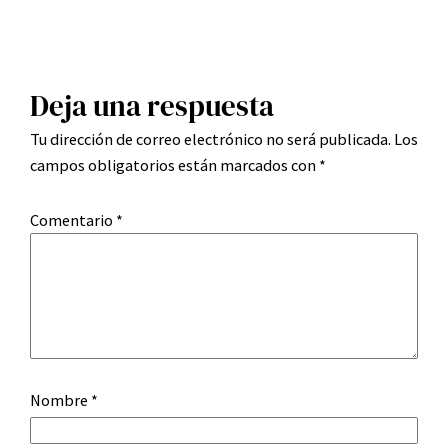
Deja una respuesta
Tu dirección de correo electrónico no será publicada.
Los
campos obligatorios están marcados con
*
Comentario
*
Nombre
*