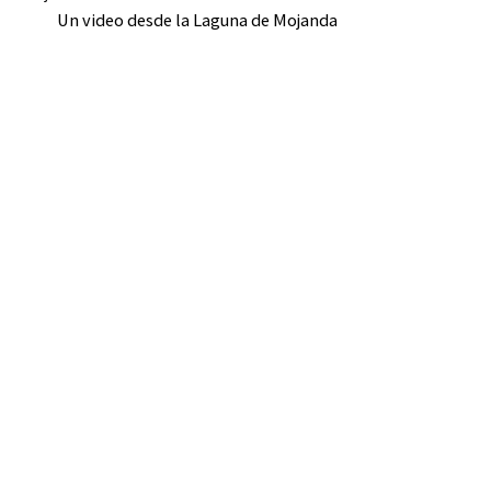
Un video desde la Laguna de Mojanda