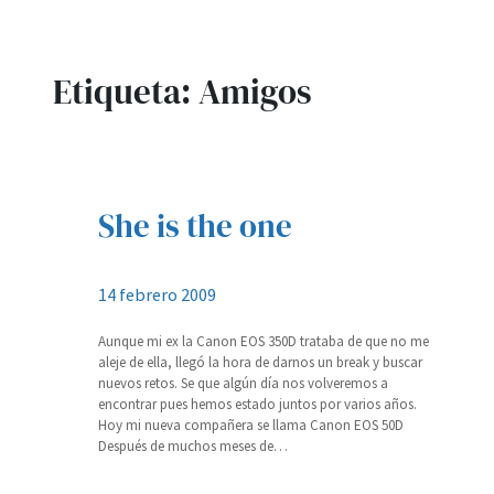
Etiqueta:
Amigos
She is the one
14 febrero 2009
Aunque mi ex la Canon EOS 350D trataba de que no me
aleje de ella, llegó la hora de darnos un break y buscar
nuevos retos. Se que algún día nos volveremos a
encontrar pues hemos estado juntos por varios años.
Hoy mi nueva compañera se llama Canon EOS 50D
Después de muchos meses de…