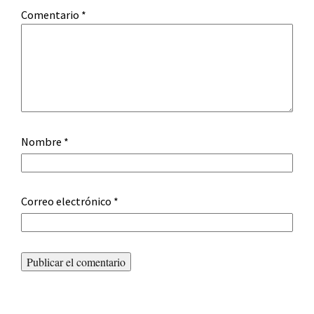
Comentario
*
Nombre
*
Correo electrónico
*