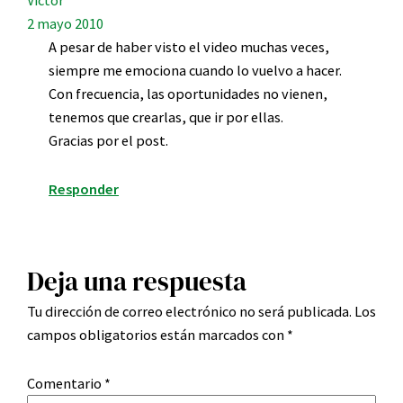
2 mayo 2010
A pesar de haber visto el video muchas veces,
siempre me emociona cuando lo vuelvo a hacer.
Con frecuencia, las oportunidades no vienen,
tenemos que crearlas, que ir por ellas.
Gracias por el post.
Responder
Deja una respuesta
Tu dirección de correo electrónico no será publicada.
Los
campos obligatorios están marcados con
*
Comentario
*