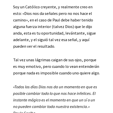
Soy un Católico creyente, y realmente creo en
esto: «Dios nos da señales pero no nos hace el
camino», en el caso de Paul debe haber tenido
alguna fuerza interior (talvez Dios) que le dijo
anda, esta es tu oportunidad, levántante, sigue
adelante, y el siguió tal vez esa señal, y aquí
pueden ver el resultado.
Tal vez unas lágrimas caigan de sus ojos, porque
es muy emotivo, pero cuando lo vean entenderán
porque nada es imposible cuando uno quiere algo.
«Todos los días Dios nos da un momento en que es
posible cambiar todo lo que nos hace infelices. El
instante mágico es el momento en que un sí o un
no pueden cambiar toda nuestra existencia.»
Paulo Coelho