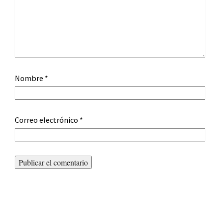
Nombre
*
Correo electrónico
*