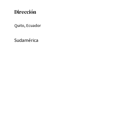
Dirección
Quito, Ecuador
Sudamérica