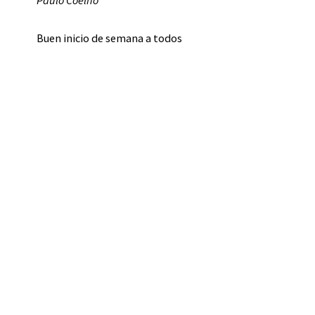
Buen inicio de semana a todos