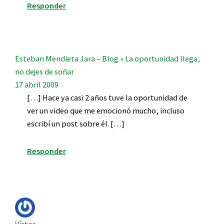
Responder
Esteban Mendieta Jara – Blog » La oportunidad llega,
no dejes de soñar
17 abril 2009
[…] Hace ya casi 2 años tuve la oportunidad de
ver un video que me emocionó mucho, incluso
escribí un post sobre él. […]
Responder
Víctor