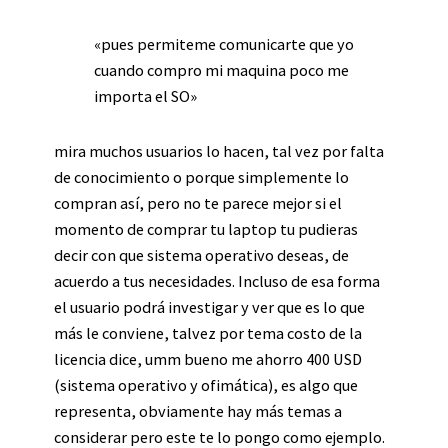
«pues permiteme comunicarte que yo
cuando compro mi maquina poco me
importa el SO»
mira muchos usuarios lo hacen, tal vez por falta
de conocimiento o porque simplemente lo
compran así, pero no te parece mejor si el
momento de comprar tu laptop tu pudieras
decir con que sistema operativo deseas, de
acuerdo a tus necesidades. Incluso de esa forma
el usuario podrá investigar y ver que es lo que
más le conviene, talvez por tema costo de la
licencia dice, umm bueno me ahorro 400 USD
(sistema operativo y ofimática), es algo que
representa, obviamente hay más temas a
considerar pero este te lo pongo como ejemplo.