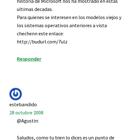
historia de Microsoft nos ha mostrado en estas
ultimas decadas.
Para quienes se interesen en los modelos viejos y
los sistemas operativos anteriores a vista
chechenn este enlace:
http://budurl.com/7ulz
Responder
estebandido
28 octubre 2008
@Agustin:
Saludos, como tu bien lo dices es un punto de