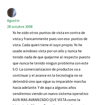
Agustin
28 octubre 2008
Yo he oido otros puntos de vista en contra de
vista y francammente pues son eso: puntos de
vista. Cada quien tiene el suyo propio. Yo he
usado windows vista por un año y nunca he
tenido nada de que quejarme al respecto puesto
que nunca he tenido ningun problema con este
S.O. La comercializacion de productos va a
continuar y el avance en la tecnologia no se
detendrá sino que sigue su imparable marcha
hacia adelante. Y de aqui a algunos años
vendremos viendo un nuevo sistema operativo
AUN MAS AVANNZADO QUE VISTA como la