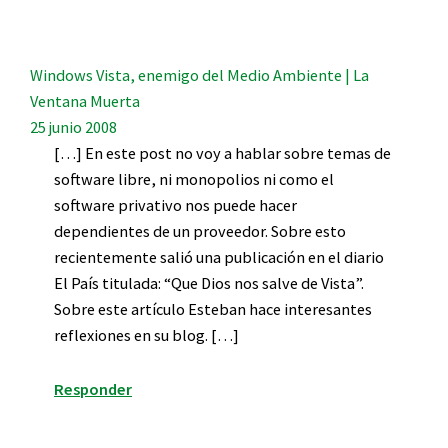
Windows Vista, enemigo del Medio Ambiente | La
Ventana Muerta
25 junio 2008
[…] En este post no voy a hablar sobre temas de
software libre, ni monopolios ni como el
software privativo nos puede hacer
dependientes de un proveedor. Sobre esto
recientemente salió una publicación en el diario
El País titulada: “Que Dios nos salve de Vista”.
Sobre este artículo Esteban hace interesantes
reflexiones en su blog. […]
Responder