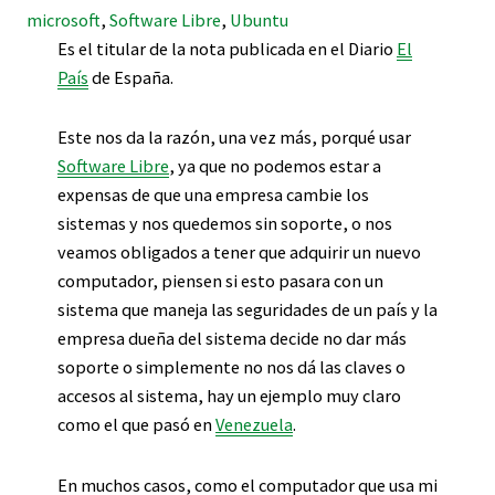
microsoft
, 
Software Libre
, 
Ubuntu
Es el titular de la nota publicada en el Diario
El
País
de España.
Este nos da la razón, una vez más, porqué usar
Software Libre
, ya que no podemos estar a
expensas de que una empresa cambie los
sistemas y nos quedemos sin soporte, o nos
veamos obligados a tener que adquirir un nuevo
computador, piensen si esto pasara con un
sistema que maneja las seguridades de un país y la
empresa dueña del sistema decide no dar más
soporte o simplemente no nos dá las claves o
accesos al sistema, hay un ejemplo muy claro
como el que pasó en
Venezuela
.
En muchos casos, como el computador que usa mi