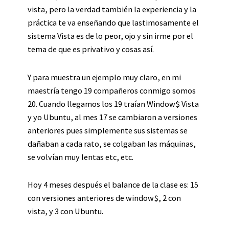
vista, pero la verdad también la experiencia y la
práctica te va enseñando que lastimosamente el
sistema Vista es de lo peor, ojo y sin irme por el
tema de que es privativo y cosas así.
Y para muestra un ejemplo muy claro, en mi
maestría tengo 19 compañeros conmigo somos
20. Cuando llegamos los 19 traían Window$ Vista
y yo Ubuntu, al mes 17 se cambiaron a versiones
anteriores pues simplemente sus sistemas se
dañaban a cada rato, se colgaban las máquinas,
se volvían muy lentas etc, etc.
Hoy 4 meses después el balance de la clase es: 15
con versiones anteriores de window$, 2 con
vista, y 3 con Ubuntu.