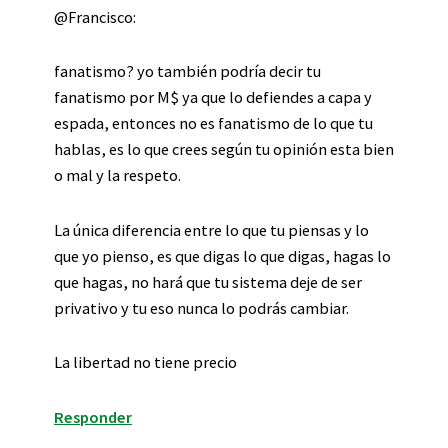
@Francisco:
fanatismo? yo también podría decir tu
fanatismo por M$ ya que lo defiendes a capa y
espada, entonces no es fanatismo de lo que tu
hablas, es lo que crees según tu opinión esta bien
o mal y la respeto.
La única diferencia entre lo que tu piensas y lo
que yo pienso, es que digas lo que digas, hagas lo
que hagas, no hará que tu sistema deje de ser
privativo y tu eso nunca lo podrás cambiar.
La libertad no tiene precio
Responder