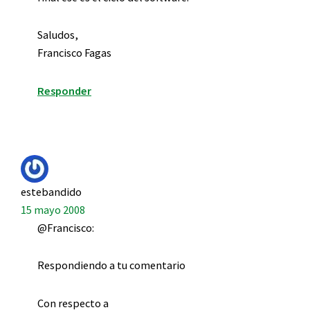
Saludos,
Francisco Fagas
Responder
estebandido
15 mayo 2008
@Francisco:
Respondiendo a tu comentario
Con respecto a