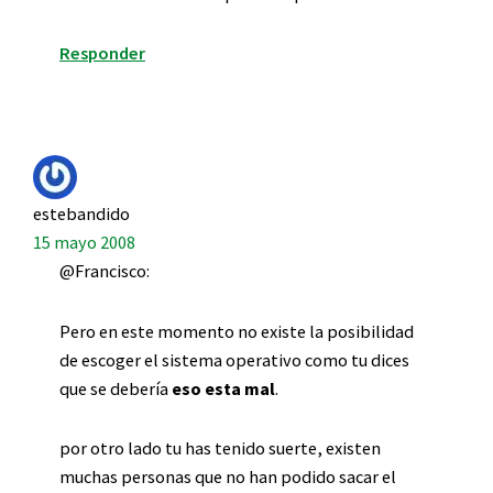
Responder
estebandido
15 mayo 2008
@Francisco:
Pero en este momento no existe la posibilidad
de escoger el sistema operativo como tu dices
que se debería
eso esta mal
.
por otro lado tu has tenido suerte, existen
muchas personas que no han podido sacar el