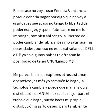
En mi caso no voy a usar Window$ entonces
porque debería pagar por algo que no voy a
usarlo?, es que acaso no tengo la libertad de
poder escoger, y que el fabricante no me lo
imponga, también ahí tengo la libertad de
poder cambiar de fabricante si no satisface mis
necesidades, por eso no es de extrañar que DELL
o HP ya en algunos países te ofrezcan la
posilbidad de tener GNU/Linux o M$.
Me parece bien que explores otros sistemas
operativos, es más yo también lo hago, la
tecnología cambia y puede que mañana otra
distribución de GNU/linux sea la mejor para el
trabajo que hago, puedo hacer mi propia
distribución si así lo deseo, pero también te