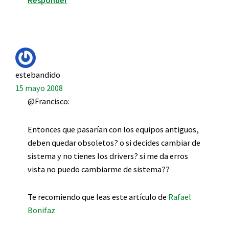
Responder
estebandido
15 mayo 2008
@Francisco:
Entonces que pasarían con los equipos antiguos,
deben quedar obsoletos? o si decides cambiar de
sistema y no tienes los drivers? si me da erros
vista no puedo cambiarme de sistema??
Te recomiendo que leas este artículo de
Rafael
Bonifaz