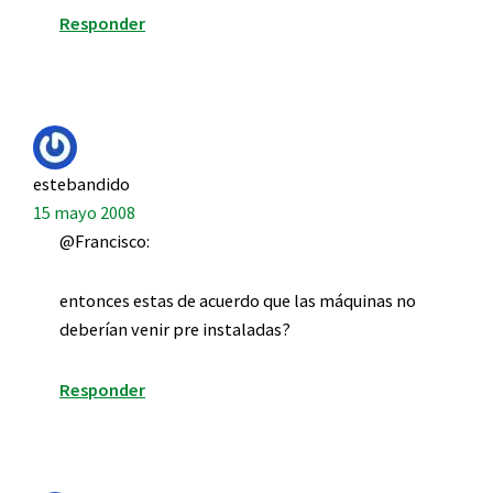
Responder
estebandido
15 mayo 2008
@Francisco:
entonces estas de acuerdo que las máquinas no
deberían venir pre instaladas?
Responder