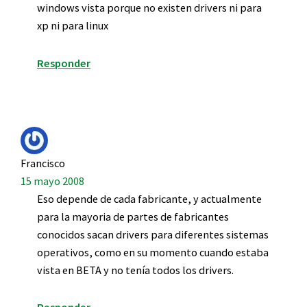
windows vista porque no existen drivers ni para
xp ni para linux
Responder
Francisco
15 mayo 2008
Eso depende de cada fabricante, y actualmente
para la mayoria de partes de fabricantes
conocidos sacan drivers para diferentes sistemas
operativos, como en su momento cuando estaba
vista en BETA y no tenía todos los drivers.