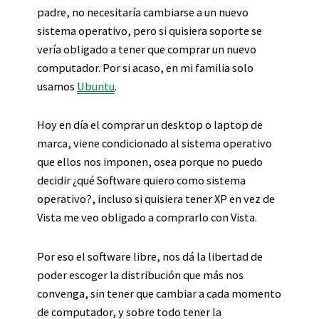
padre, no necesitaría cambiarse a un nuevo
sistema operativo, pero si quisiera soporte se
vería obligado a tener que comprar un nuevo
computador. Por si acaso, en mi familia solo
usamos
Ubuntu
.
Hoy en día el comprar un desktop o laptop de
marca, viene condicionado al sistema operativo
que ellos nos imponen, osea porque no puedo
decidir ¿qué Software quiero como sistema
operativo?, incluso si quisiera tener XP en vez de
Vista me veo obligado a comprarlo con Vista.
Por eso el software libre, nos dá la libertad de
poder escoger la distribución que más nos
convenga, sin tener que cambiar a cada momento
de computador, y sobre todo tener la