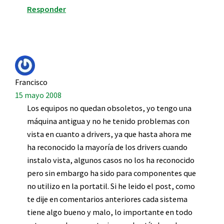
Responder
Francisco
15 mayo 2008
Los equipos no quedan obsoletos, yo tengo una
máquina antigua y no he tenido problemas con
vista en cuanto a drivers, ya que hasta ahora me
ha reconocido la mayoría de los drivers cuando
instalo vista, algunos casos no los ha reconocido
pero sin embargo ha sido para componentes que
no utilizo en la portatil. Si he leido el post, como
te dije en comentarios anteriores cada sistema
tiene algo bueno y malo, lo importante en todo