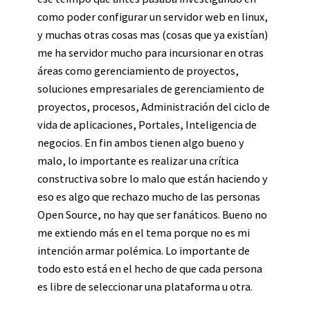
como poder configurar un servidor web en linux,
y muchas otras cosas mas (cosas que ya existían)
me ha servidor mucho para incursionar en otras
áreas como gerenciamiento de proyectos,
soluciones empresariales de gerenciamiento de
proyectos, procesos, Administración del ciclo de
vida de aplicaciones, Portales, Inteligencia de
negocios. En fin ambos tienen algo bueno y
malo, lo importante es realizar una crítica
constructiva sobre lo malo que están haciendo y
eso es algo que rechazo mucho de las personas
Open Source, no hay que ser fanáticos. Bueno no
me extiendo más en el tema porque no es mi
intención armar polémica. Lo importante de
todo esto está en el hecho de que cada persona
es libre de seleccionar una plataforma u otra.