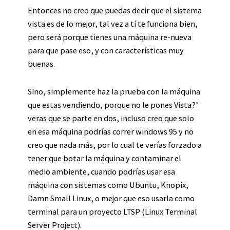
Entonces no creo que puedas decir que el sistema
vista es de lo mejor, tal vez a tí te funciona bien,
pero será porque tienes una máquina re-nueva
para que pase eso, y con características muy
buenas.
Sino, simplemente haz la prueba con la máquina
que estas vendiendo, porque no le pones Vista?’
veras que se parte en dos, incluso creo que solo
en esa máquina podrías correr windows 95 y no
creo que nada más, por lo cual te verías forzado a
tener que botar la máquina y contaminar el
medio ambiente, cuando podrías usar esa
máquina con sistemas como Ubuntu, Knopix,
Damn Small Linux, o mejor que eso usarla como
terminal para un proyecto LTSP (Linux Terminal
Server Project).