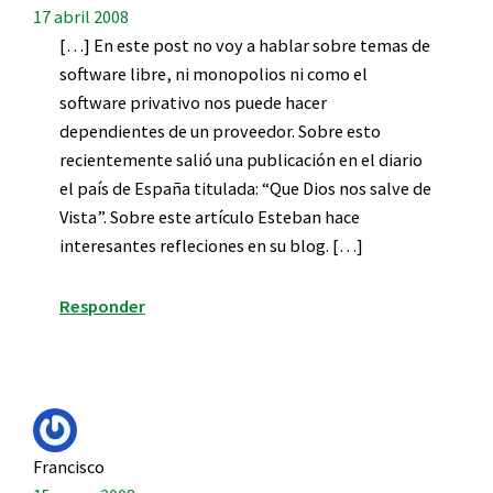
17 abril 2008
[…] En este post no voy a hablar sobre temas de
software libre, ni monopolios ni como el
software privativo nos puede hacer
dependientes de un proveedor. Sobre esto
recientemente salió una publicación en el diario
el país de España titulada: “Que Dios nos salve de
Vista”. Sobre este artículo Esteban hace
interesantes refleciones en su blog. […]
Responder
Francisco