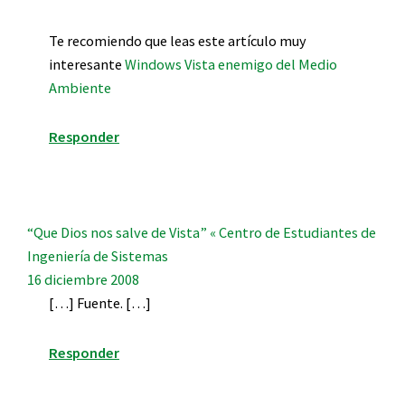
Te recomiendo que leas este artículo muy
interesante
Windows Vista enemigo del Medio
Ambiente
Responder
“Que Dios nos salve de Vista” « Centro de Estudiantes de
Ingeniería de Sistemas
16 diciembre 2008
[…] Fuente. […]
Responder