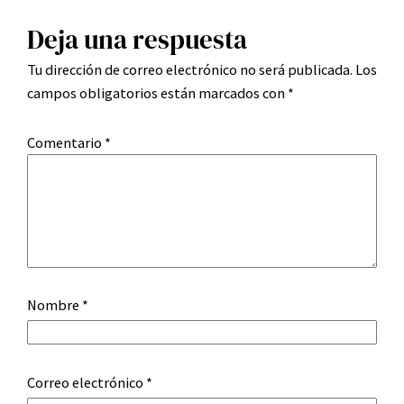
Deja una respuesta
Tu dirección de correo electrónico no será publicada.
Los
campos obligatorios están marcados con
*
Comentario
*
Nombre
*
Correo electrónico
*