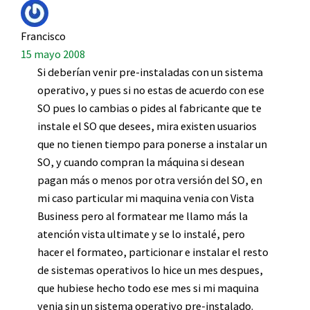
Francisco
15 mayo 2008
Si deberían venir pre-instaladas con un sistema
operativo, y pues si no estas de acuerdo con ese
SO pues lo cambias o pides al fabricante que te
instale el SO que desees, mira existen usuarios
que no tienen tiempo para ponerse a instalar un
SO, y cuando compran la máquina si desean
pagan más o menos por otra versión del SO, en
mi caso particular mi maquina venia con Vista
Business pero al formatear me llamo más la
atención vista ultimate y se lo instalé, pero
hacer el formateo, particionar e instalar el resto
de sistemas operativos lo hice un mes despues,
que hubiese hecho todo ese mes si mi maquina
venia sin un sistema operativo pre-instalado.