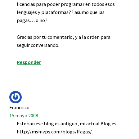
licencias para poder programar en todos esos
lenguajes y plataformas?? asumo que las
pagas… o no?
Gracias por tu comentario, y a la orden para
seguir conversando.
Responder
Francisco
15 mayo 2008
Esteban ese blog es antiguo, mi actual Blog es
http://msmvps.com/blogs/ffagas/.