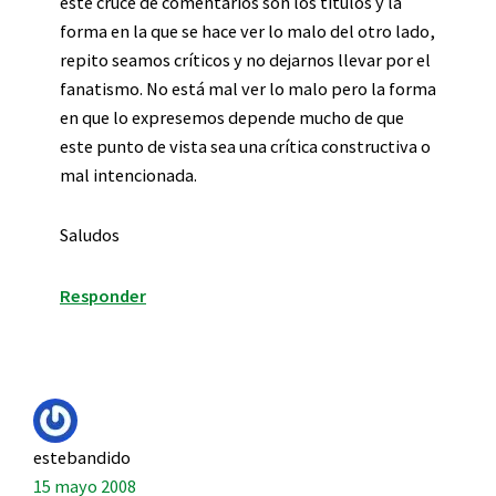
este cruce de comentarios son los títulos y la
forma en la que se hace ver lo malo del otro lado,
repito seamos críticos y no dejarnos llevar por el
fanatismo. No está mal ver lo malo pero la forma
en que lo expresemos depende mucho de que
este punto de vista sea una crítica constructiva o
mal intencionada.
Saludos
Responder
estebandido
15 mayo 2008