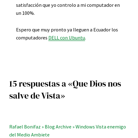
satisfacción que yo controlo a mi computador en
un 100%.
Espero que muy pronto ya lleguen a Ecuador los
computadores
DELL con Ubuntu
.
15 respuestas a «Que Dios nos
salve de Vista»
Rafael Bonifaz » Blog Archive » Windows Vista enemigo
del Medio Ambiete