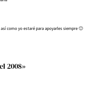
 así como yo estaré para apoyarles siempre 🙂
el 2008»