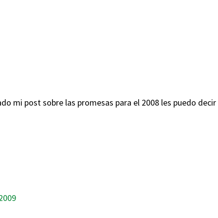
ado mi post sobre las promesas para el 2008 les puedo deci
 2009