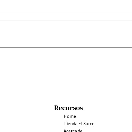
Recursos
Home
Tienda El Surco
Acerca de