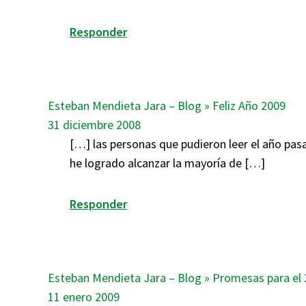
Responder
Esteban Mendieta Jara – Blog » Feliz Año 2009
31 diciembre 2008
[…] las personas que pudieron leer el año pas
he logrado alcanzar la mayoría de […]
Responder
Esteban Mendieta Jara – Blog » Promesas para el
11 enero 2009