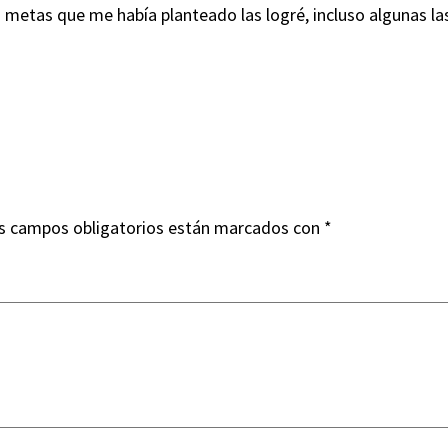
 metas que me había planteado las logré, incluso algunas la
s campos obligatorios están marcados con
*