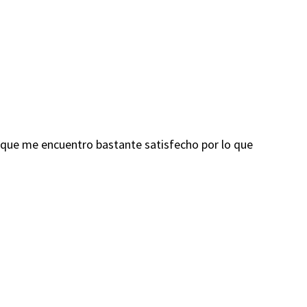
r que me encuentro bastante satisfecho por lo que