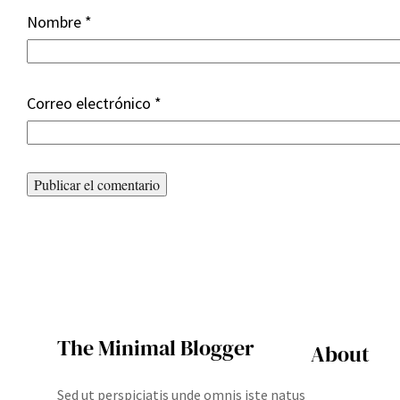
Nombre
*
Correo electrónico
*
The Minimal Blogger
About
Sed ut perspiciatis unde omnis iste natus