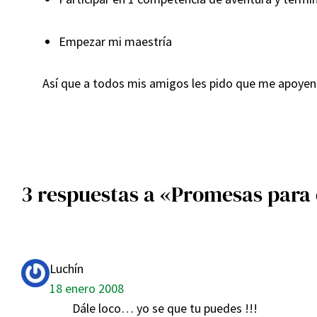
Empezar mi maestría
Así que a todos mis amigos les pido que me apoyen
3 respuestas a «Promesas para 
Luchín
18 enero 2008
Dále loco… yo se que tu puedes !!!