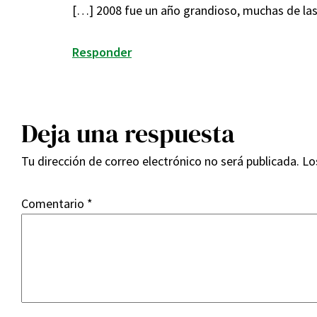
[…] 2008 fue un año grandioso, muchas de las
Responder
Deja una respuesta
Tu dirección de correo electrónico no será publicada.
Lo
Comentario
*