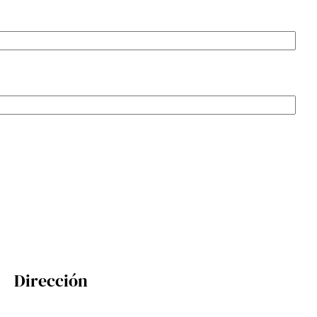
Dirección