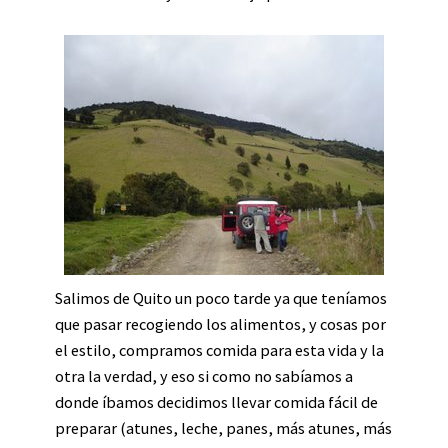
Salimos de Quito un poco tarde ya que teníamos
que pasar recogiendo los alimentos, y cosas por
el estilo, compramos comida para esta vida y la
otra la verdad, y eso si como no sabíamos a
donde íbamos decidimos llevar comida fácil de
preparar (atunes, leche, panes, más atunes, más