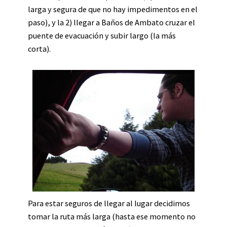
larga y segura de que no hay impedimentos en el
paso), y la 2) llegar a Baños de Ambato cruzar el
puente de evacuación y subir largo (la más
corta).
Para estar seguros de llegar al lugar decidimos
tomar la ruta más larga (hasta ese momento no