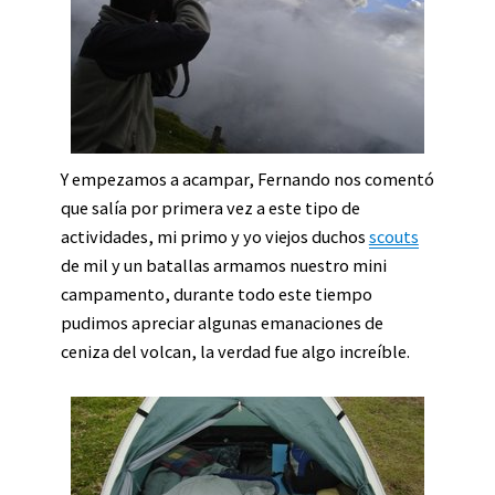
Y empezamos a acampar, Fernando nos comentó
que salía por primera vez a este tipo de
actividades, mi primo y yo viejos duchos
scouts
de mil y un batallas armamos nuestro mini
campamento, durante todo este tiempo
pudimos apreciar algunas emanaciones de
ceniza del volcan, la verdad fue algo increíble.