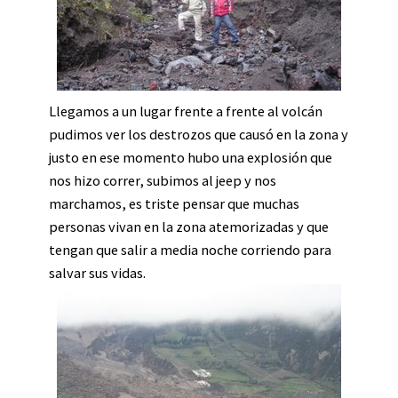
Llegamos a un lugar frente a frente al volcán
pudimos ver los destrozos que causó en la zona y
justo en ese momento hubo una explosión que
nos hizo correr, subimos al jeep y nos
marchamos, es triste pensar que muchas
personas vivan en la zona atemorizadas y que
tengan que salir a media noche corriendo para
salvar sus vidas.