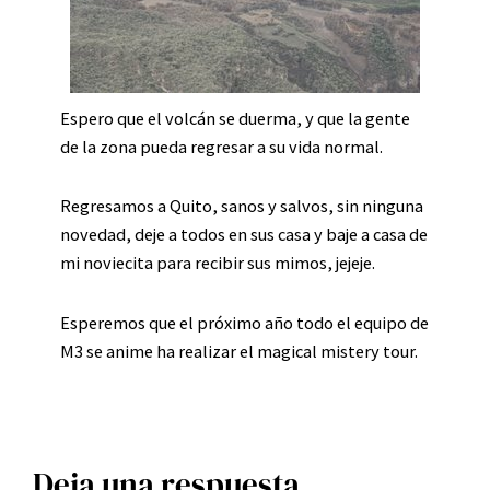
Espero que el volcán se duerma, y que la gente
de la zona pueda regresar a su vida normal.
Regresamos a Quito, sanos y salvos, sin ninguna
novedad, deje a todos en sus casa y baje a casa de
mi noviecita para recibir sus mimos, jejeje.
Esperemos que el próximo año todo el equipo de
M3 se anime ha realizar el magical mistery tour.
Deja una respuesta