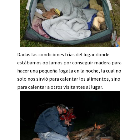
Dadas las condiciones frías del lugar donde
estábamos optamos por conseguir madera para
hacer una pequeña fogata en la noche, la cual no
solo nos sirvió para calentar los alimentos, sino
para calentar a otros visitantes al lugar.