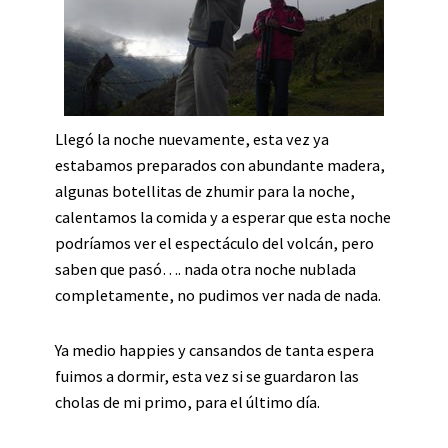
Llegó la noche nuevamente, esta vez ya
estabamos preparados con abundante madera,
algunas botellitas de zhumir para la noche,
calentamos la comida y a esperar que esta noche
podríamos ver el espectáculo del volcán, pero
saben que pasó…. nada otra noche nublada
completamente, no pudimos ver nada de nada.
Ya medio happies y cansandos de tanta espera
fuimos a dormir, esta vez si se guardaron las
cholas de mi primo, para el último día.