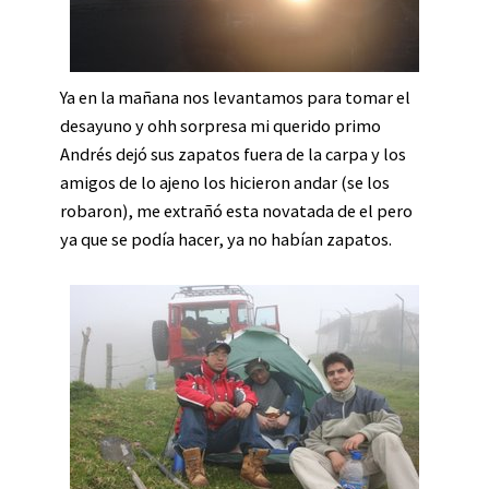
Ya en la mañana nos levantamos para tomar el
desayuno y ohh sorpresa mi querido primo
Andrés dejó sus zapatos fuera de la carpa y los
amigos de lo ajeno los hicieron andar (se los
robaron), me extrañó esta novatada de el pero
ya que se podía hacer, ya no habían zapatos.