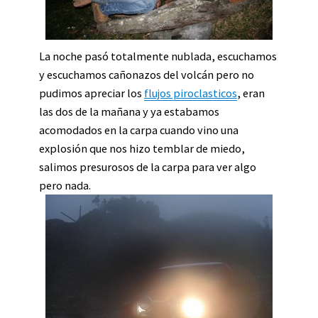
La noche pasó totalmente nublada, escuchamos
y escuchamos cañonazos del volcán pero no
pudimos apreciar los
flujos piroclasticos
, eran
las dos de la mañana y ya estabamos
acomodados en la carpa cuando vino una
explosión que nos hizo temblar de miedo,
salimos presurosos de la carpa para ver algo
pero nada.