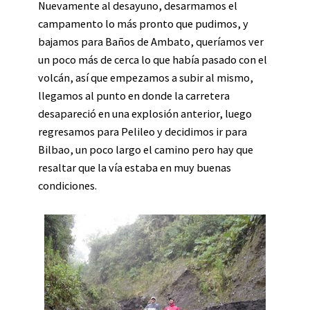
Nuevamente al desayuno, desarmamos el
campamento lo más pronto que pudimos, y
bajamos para Baños de Ambato, queríamos ver
un poco más de cerca lo que había pasado con el
volcán, así que empezamos a subir al mismo,
llegamos al punto en donde la carretera
desapareció en una explosión anterior, luego
regresamos para Pelileo y decidimos ir para
Bilbao, un poco largo el camino pero hay que
resaltar que la vía estaba en muy buenas
condiciones.