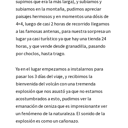
supimos que era la más larga), y subiamos y
subiamos en la montaña, pudimos apreciar
paisajes hermosos y en momentos una dósis de
4×4, luego de casi 2 horas de recorrido llegamos
a las famosas antenas, para nuestra sorpresa un
lugar ya casi turístico ya que hay una tienda 24
horas, y que vende desde granadilla, pasando
por choclos, hasta trago.
Ya en el lugar empezamos a instalarnos para
pasar los 3 días del viaje, y recibimos la
bienvenida del volcán con una tremenda
explosión que nos asustó ya que no estamos
acostumbrados a esto, pudimos ver la
emanación de ceniza que es impresionante ver
un fenómeno de la naturaleza. El sonido de la
explosión es como un cañonazo.