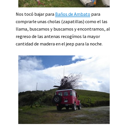
Nos tocó bajar para
Baños de Ambato
para
comprarle unas cholas (zapatillas) como el las
llama, buscamos y buscamos y encontramos, al
regreso de las antenas recogímos la mayor
cantidad de madera en el jeep para la noche.