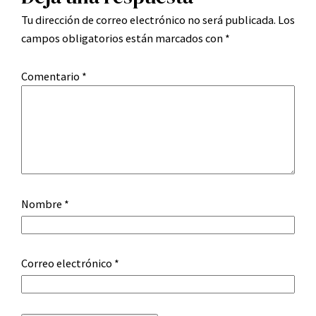
Tu dirección de correo electrónico no será publicada.
Los
campos obligatorios están marcados con
*
Comentario
*
Nombre
*
Correo electrónico
*