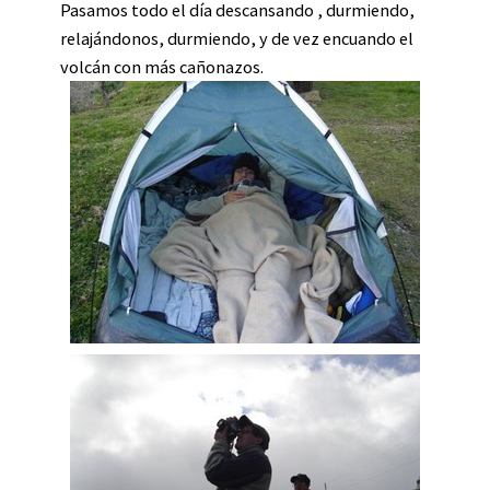
Pasamos todo el día descansando , durmiendo,
relajándonos, durmiendo, y de vez encuando el
volcán con más cañonazos.