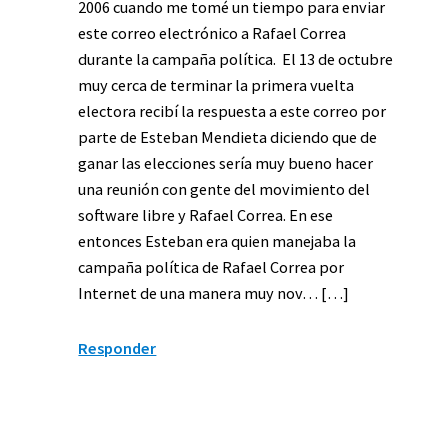
2006 cuando me tomé un tiempo para enviar
este correo electrónico a Rafael Correa
durante la campaña política. El 13 de octubre
muy cerca de terminar la primera vuelta
electora recibí la respuesta a este correo por
parte de Esteban Mendieta diciendo que de
ganar las elecciones sería muy bueno hacer
una reunión con gente del movimiento del
software libre y Rafael Correa. En ese
entonces Esteban era quien manejaba la
campaña política de Rafael Correa por
Internet de una manera muy nov… […]
Responder