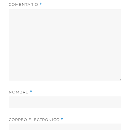
COMENTARIO
*
NOMBRE
*
CORREO ELECTRÓNICO
*