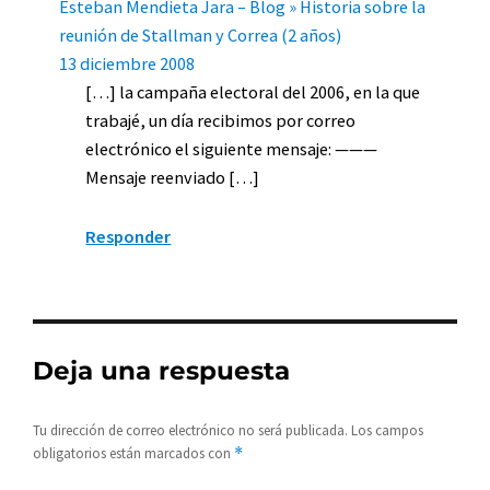
Esteban Mendieta Jara – Blog » Historia sobre la
reunión de Stallman y Correa (2 años)
13 diciembre 2008
[…] la campaña electoral del 2006, en la que
trabajé, un día recibimos por correo
electrónico el siguiente mensaje: ———
Mensaje reenviado […]
Responder
Deja una respuesta
Tu dirección de correo electrónico no será publicada.
Los campos
obligatorios están marcados con
*