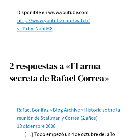
Disponible en www.youtube.com:
http://www.youtube.com/watch?
v=DxIwtNahfM8
2 respuestas a «El arma
secreta de Rafael Correa»
Rafael Bonifaz » Blog Archive » Historia sobre la
reunión de Stallman y Correa (2 años)
13 diciembre 2008
[…] Todo empezó un 4 de octubre del año