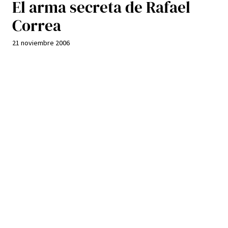
El arma secreta de Rafael
Correa
21 noviembre 2006