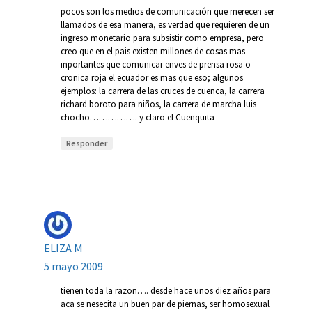
pocos son los medios de comunicación que merecen ser
llamados de esa manera, es verdad que requieren de un
ingreso monetario para subsistir como empresa, pero
creo que en el pais existen millones de cosas mas
inportantes que comunicar enves de prensa rosa o
cronica roja el ecuador es mas que eso; algunos
ejemplos: la carrera de las cruces de cuenca, la carrera
richard boroto para niños, la carrera de marcha luis
chocho……………. y claro el Cuenquita
Responder
ELIZA M
5 mayo 2009
tienen toda la razon…. desde hace unos diez años para
aca se nesecita un buen par de piernas, ser homosexual