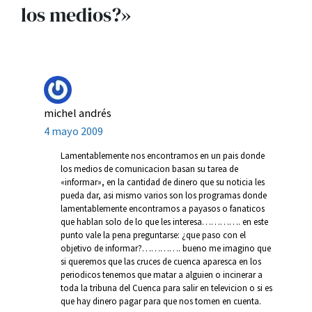
los medios?»
michel andrés
4 mayo 2009
Lamentablemente nos encontramos en un pais donde
los medios de comunicacion basan su tarea de
«informar», en la cantidad de dinero que su noticia les
pueda dar, asi mismo varios son los programas donde
lamentablemente encontramos a payasos o fanaticos
que hablan solo de lo que les interesa…………. en este
punto vale la pena preguntarse: ¿que paso con el
objetivo de informar?…………. bueno me imagino que
si queremos que las cruces de cuenca aparesca en los
periodicos tenemos que matar a alguien o incinerar a
toda la tribuna del Cuenca para salir en televicion o si es
que hay dinero pagar para que nos tomen en cuenta.