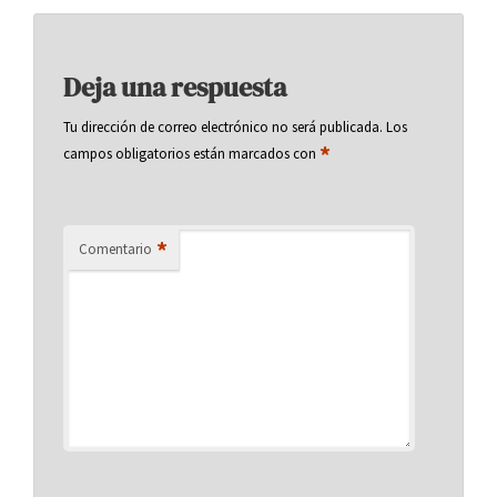
Deja una respuesta
Tu dirección de correo electrónico no será publicada.
Los
*
campos obligatorios están marcados con
*
Comentario