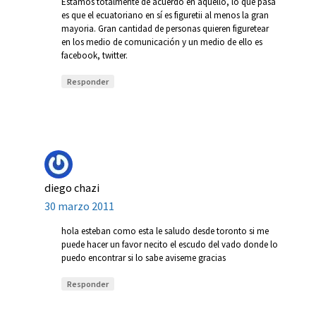
Estamos totalmente de acuerdo en aquello, lo que pasa
es que el ecuatoriano en sí es figuretii al menos la gran
mayoria. Gran cantidad de personas quieren figuretear
en los medio de comunicación y un medio de ello es
facebook, twitter.
Responder
diego chazi
30 marzo 2011
hola esteban como esta le saludo desde toronto si me
puede hacer un favor necito el escudo del vado donde lo
puedo encontrar si lo sabe aviseme gracias
Responder