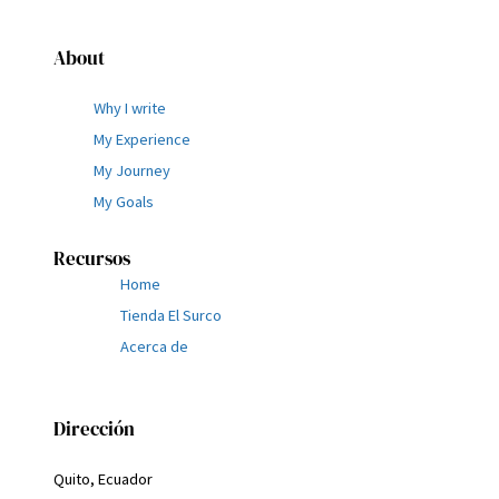
About
Why I write
My Experience
My Journey
My Goals
Recursos
Home
Tienda El Surco
Acerca de
Dirección
Quito, Ecuador