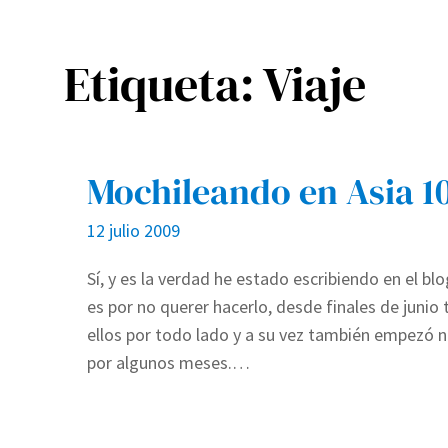
Etiqueta:
Viaje
Mochileando en Asia 1
12 julio 2009
Sí, y es la verdad he estado escribiendo en el 
es por no querer hacerlo, desde finales de junio
ellos por todo lado y a su vez también empezó 
por algunos meses.…