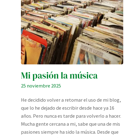
Mi pasión la música
25 noviembre 2025
He decidido volver a retomar el uso de mi blog,
que lo he dejado de escribir desde hace ya 16
años. Pero nunca es tarde para volverlo a hacer.
Mucha gente cercana a mi, sabe que una de mis
pasiones siempre ha sido la música. Desde que