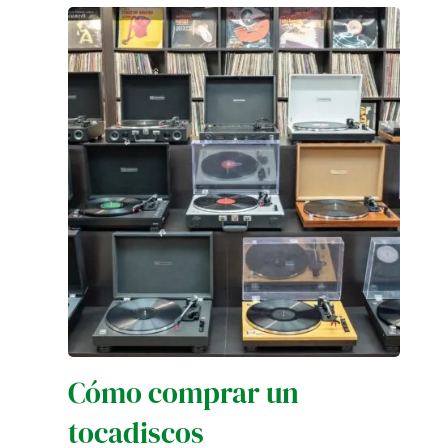
Cómo comprar un
tocadiscos