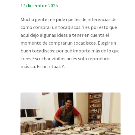
17 diciembre 2025
Mucha gente me pide que les de referencias de
como comprar un tocadiscos. Y es por esto que
aquí dejo algunas ideas a tener en cuenta el
momento de comprar un tocadiscos. Elegir un
buen tocadiscos: por qué importa más de lo que
crees Escuchar vinilos no es solo reproducir
música. Es un ritual. Y…