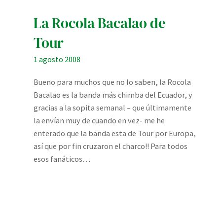
La Rocola Bacalao de
Tour
1 agosto 2008
Bueno para muchos que no lo saben, la Rocola
Bacalao es la banda más chimba del Ecuador, y
gracias a la sopita semanal – que últimamente
la envían muy de cuando en vez- me he
enterado que la banda esta de Tour por Europa,
así que por fin cruzaron el charco!! Para todos
esos fanáticos…