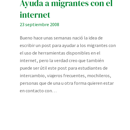
Ayuda a migrantes con el
internet
23 septiembre 2008
Bueno hace unas semanas nació la idea de
escribir un post para ayudar a los migrantes con
el uso de herramientas disponibles en el
internet, pero la verdad creo que también
puede ser útil este post para estudiantes de
intercambio, viajeros frecuentes, mochileros,
personas que de una u otra forma quieren estar
en contacto con…