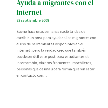
Ayuda a migrantes con el
internet
23 septiembre 2008
Bueno hace unas semanas nació la idea de
escribir un post para ayudar a los migrantes con
el uso de herramientas disponibles en el
internet, pero la verdad creo que también
puede ser útil este post para estudiantes de
intercambio, viajeros frecuentes, mochileros,
personas que de una u otra forma quieren estar
en contacto con…